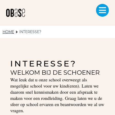
HOME
INTERESSE?
INTERESSE?
WELKOM BIJ DE SCHOENER
Wat leuk dat u onze school overweegt als
mogelijke school voor uw kind(eren). Laten we
daarom snel kennismaken door een afspraak te
maken voor een rondleiding. Graag laten we u de
sfeer op school ervaren en beantwoorden we al uw
vragen.