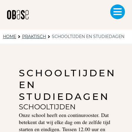
HOME
PRAKTISCH
SCHOOLTIJDEN EN STUDIEDAGEN
SCHOOLTIJDEN
EN
STUDIEDAGEN
SCHOOLTIJDEN
Onze school heeft een continurooster. Dat
betekent dat wij elke dag om de zelfde tijd
starten en eindigen. Tussen 12.00 uur en