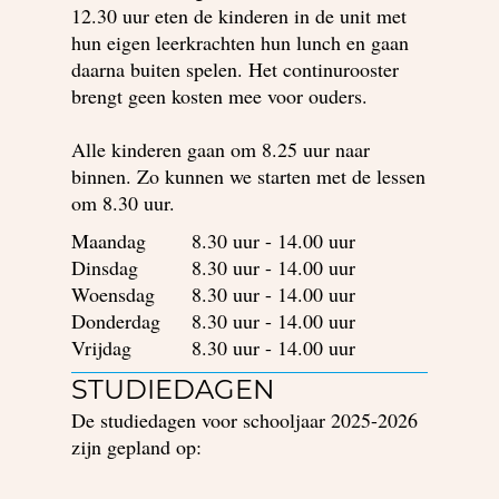
12.30 uur eten de kinderen in de unit met
hun eigen leerkrachten hun lunch en gaan
daarna buiten spelen. Het continurooster
brengt geen kosten mee voor ouders.
Alle kinderen gaan om 8.25 uur naar
binnen. Zo kunnen we starten met de lessen
om 8.30 uur.
Maandag
8.30 uur - 14.00 uur
Dinsdag
8.30 uur - 14.00 uur
Woensdag
8.30 uur - 14.00 uur
Donderdag
8.30 uur - 14.00 uur
Vrijdag
8.30 uur - 14.00 uur
STUDIEDAGEN
De studiedagen voor schooljaar 2025-2026
zijn gepland op: