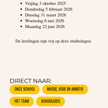
Vrijdag 3 oktober 2025
Donderdag 5 februari 2026
Dinsdag 31 maart 2026
Woensdag 6 mei 2026
Maandag 22 juni 2026
De leerlingen zijn vrij op deze studiedagen.
DIRECT NAAR:
ONZE SCHOOL
MISSIE, VISIE EN AMBITIE
HET TEAM
SCHOOLGIDS